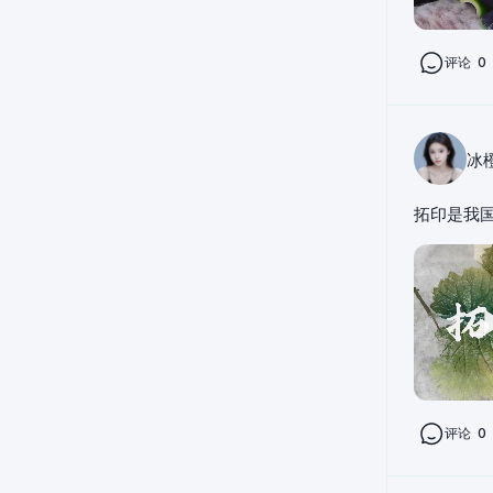
评论
0
冰
评论
0