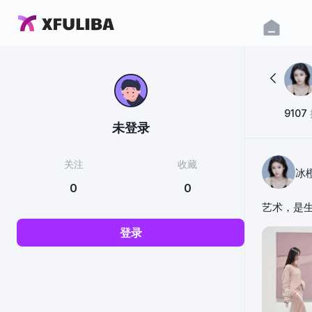
9107
未登录
关注
收藏
冰
0
0
艺术，是生
登录