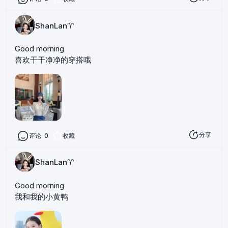
ShanLan♈️
Good morning
喜欢干干净净的穿搭哦
分享
评论
0
收藏
ShanLan♈️
Good morning
我和我的小黄鸭