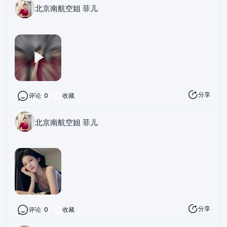
北京南航空姐 菲儿
分享
评论
0
收藏
北京南航空姐 菲儿
分享
评论
0
收藏