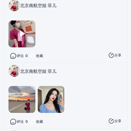
北京南航空姐 菲儿
分享
评论
0
收藏
北京南航空姐 菲儿
分享
评论
0
收藏