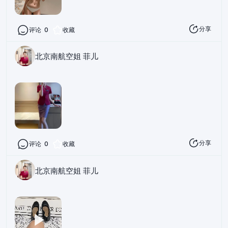
分享
评论
0
收藏
北京南航空姐 菲儿
分享
评论
0
收藏
北京南航空姐 菲儿