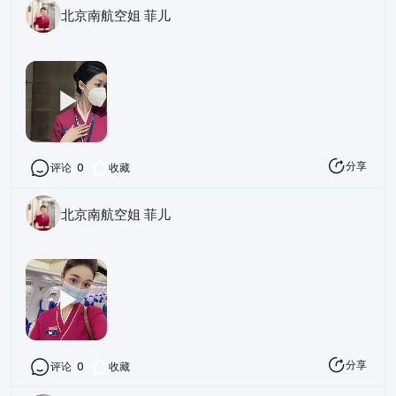
北京南航空姐 菲儿
分享
评论
0
收藏
北京南航空姐 菲儿
分享
评论
0
收藏