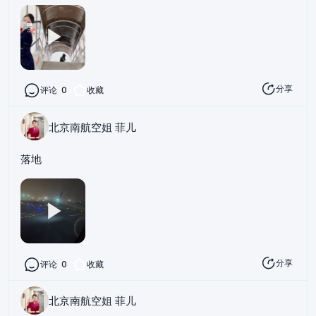
分享
评论
0
收藏
北京南航空姐 菲儿
落地
分享
评论
0
收藏
北京南航空姐 菲儿